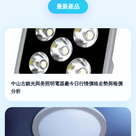
最新產品
中山古鎮光與美照明電器廠今日行情價格走勢與報價
分析